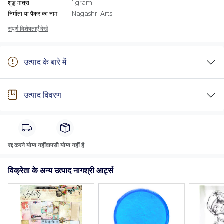
शुद्ध मात्रा
1 gram
निर्माता या पैकर का नाम
Nagashri Arts
संपूर्ण विशेषताएँ देखें
उत्पाद के बारे में
उत्पाद विवरण
रद्द करने योग्य नहीं
वापसी योग्य नहीं है
विक्रेता के अन्य उत्पाद नागश्री आर्ट्स