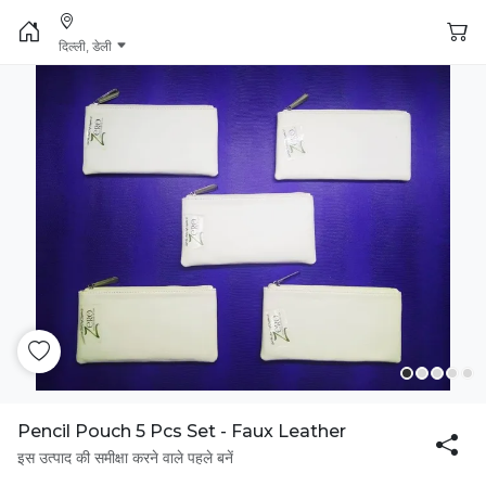
दिल्ली, डेली
Pencil Pouch 5 Pcs Set - Faux Leather
इस उत्पाद की समीक्षा करने वाले पहले बनें