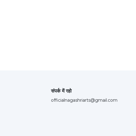
संपर्क में रहो
officialnagashriarts@gmail.com