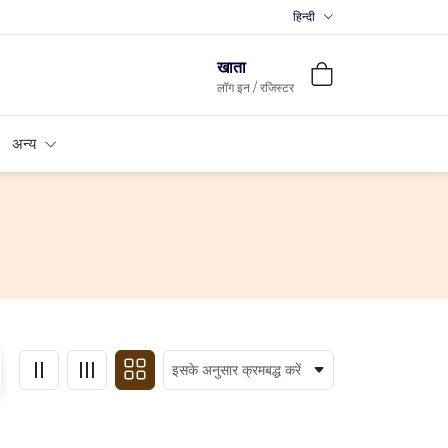
हिन्दी
खाता
लॉग इन / रजिस्टर
अन्य
इसके अनुसार क्रमबद्ध करें