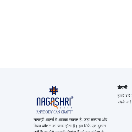
कंपनी
हमारे बारे म
संपर्क करें
नागश्री आर्ट्स में आपका स्वागत है, जहां कल्पना और
शिल्प कौशल का संगम होता है।
हम सिर्फ एक दुकान