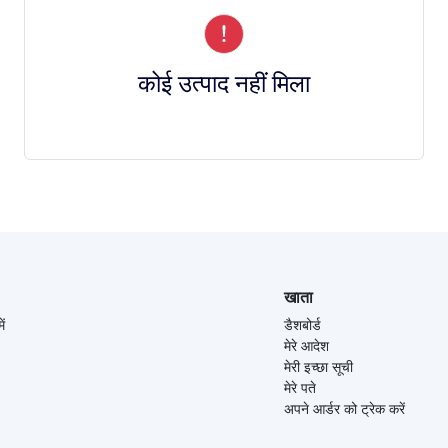
कोई उत्पाद नहीं मिला
खाता
ें
डैशबोर्ड
मेरे आदेश
मेरी इच्छा सूची
मेरे पते
अपने आर्डर को ट्रेक करें