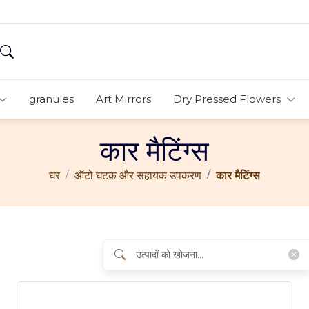
granules
Art Mirrors
Dry Pressed Flowers
कार मैटिंग्स
घर
ऑटो घटक और सहायक उपकरण
कार मैटिंग्स