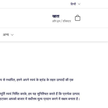
हिन्दी
खाता
लॉग इन / रजिस्टर
अन्य
्य से स्थापित, हमने अपने स्वयं के ब्रांड के तहत उत्पादों की एक
्ति स्वयं निर्मित करके, हम यह सुनिश्चित करते हैं कि प्रत्येक उत्पाद
ाकर आपको बाजार में सर्वोत्तम मूल्य प्रदान करने में सक्षम बनाता है।