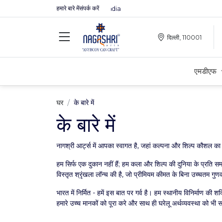
हमारे बारे में
संपर्क करें
Premium MDFs || Made In India
दिल्ली, 110001
एमडीएफ
घर
के बारे में
के बारे में
नागश्री आर्ट्स में आपका स्वागत है, जहां कल्पना और शिल्प कौशल का
हम सिर्फ एक दुकान नहीं हैं; हम कला और शिल्प की दुनिया के प्रति समर्
विस्तृत श्रृंखला लॉन्च की है, जो प्रीमियम कीमत के बिना उच्चतम गुणव
भारत में निर्मित - हमें इस बात पर गर्व है। हम स्थानीय विनिर्माण की 
हमारे उच्च मानकों को पूरा करे और साथ ही घरेलू अर्थव्यवस्था को भी 