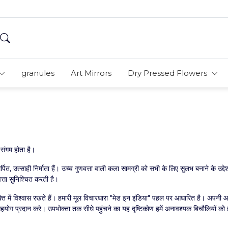
granules
Art Mirrors
Dry Pressed Flowers
 संगम होता है।
पित, उत्साही निर्माता हैं। उच्च गुणवत्ता वाली कला सामग्री को सभी के लिए सुलभ बनाने के उद्देश
त्ता सुनिश्चित करती है।
शक्ति में विश्वास रखते हैं। हमारी मूल विचारधारा "मेड इन इंडिया" पहल पर आधारित है। अपनी आपूर
सहयोग प्रदान करे। उपभोक्ता तक सीधे पहुंचने का यह दृष्टिकोण हमें अनावश्यक बिचौलियों को हट