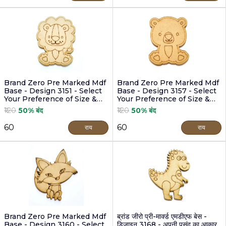
Brand Zero Pre Marked Mdf
Brand Zero Pre Marked Mdf
Base - Design 3151 - Select
Base - Design 3157 - Select
Your Preference of Size &
Your Preference of Size &
Thickness
Thickness
₹120
50% बंद
₹120
50% बंद
₹60
₹60
राय
राय
Brand Zero Pre Marked Mdf
ब्रांड जीरो प्री-मार्क्ड एमडीएफ बेस -
Base - Design 3160 - Select
डिज़ाइन 3168 - अपनी पसंद का आकार