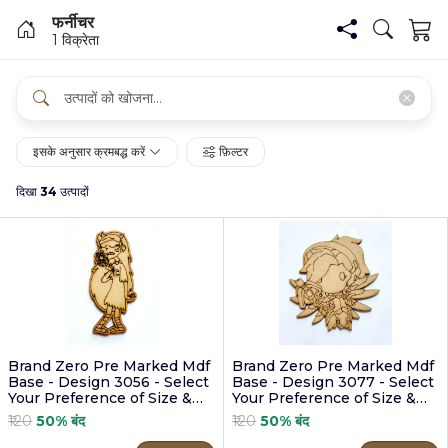
फर्नीचर
1 विक्रेता
इसके अनुसार क्रमबद्ध करें
फ़िल्टर
दिखा
34
उत्पादों
Brand Zero Pre Marked Mdf
Brand Zero Pre Marked Mdf
Base - Design 3056 - Select
Base - Design 3077 - Select
Your Preference of Size &
Your Preference of Size &
Thickness
Thickness
₹120
50% बंद
₹120
50% बंद