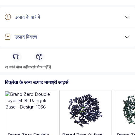
उत्पाद के बारे में
उत्पाद विवरण
रद्द करने योग्य नहीं
वापसी योग्य नहीं है
विक्रेता के अन्य उत्पाद नागश्री आर्ट्स