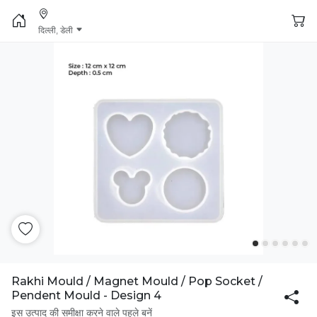
दिल्ली, डेली
Rakhi Mould / Magnet Mould / Pop Socket /
Pendent Mould - Design 4
इस उत्पाद की समीक्षा करने वाले पहले बनें