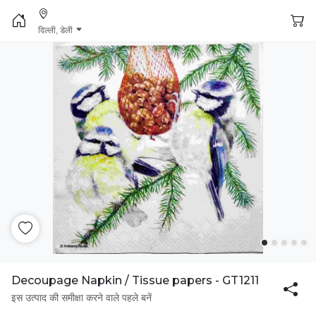
दिल्ली, डेली
Decoupage Napkin / Tissue papers - GT1211
इस उत्पाद की समीक्षा करने वाले पहले बनें