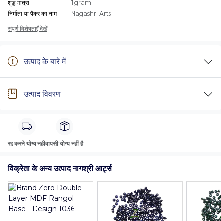
शुद्ध मात्रा
1 gram
निर्माता या पैकर का नाम
Nagashri Arts
संपूर्ण विशेषताएँ देखें
उत्पाद के बारे में
उत्पाद विवरण
रद्द करने योग्य नहीं
वापसी योग्य नहीं है
विक्रेता के अन्य उत्पाद नागश्री आर्ट्स