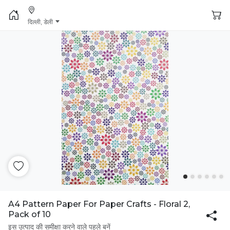
दिल्ली, डेली
A4 Pattern Paper For Paper Crafts - Floral 2,
Pack of 10
इस उत्पाद की समीक्षा करने वाले पहले बनें