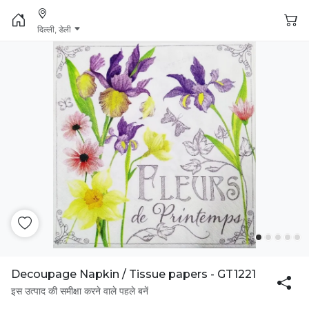
दिल्ली, डेली
Decoupage Napkin / Tissue papers - GT1221
इस उत्पाद की समीक्षा करने वाले पहले बनें