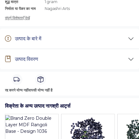
शुद्ध मात्रा
1 gram
निर्माता या पैकर का नाम
Nagashri Arts
संपूर्ण विशेषताएँ देखें
उत्पाद के बारे में
उत्पाद विवरण
रद्द करने योग्य नहीं
वापसी योग्य नहीं है
विक्रेता के अन्य उत्पाद नागश्री आर्ट्स