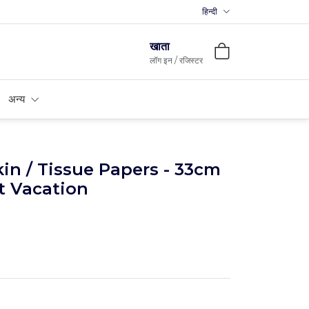
हिन्दी
खाता
लॉग इन / रजिस्टर
अन्य
n / Tissue Papers - 33cm
t Vacation