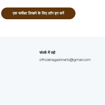
एक समीक्षा लिखने के लिए लॉग इन करें
संपर्क में रहो
officialnagashriarts@gmail.com