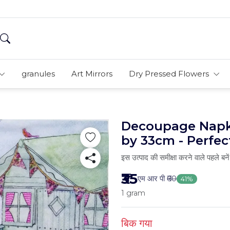
granules
Art Mirrors
Dry Pressed Flowers
Decoupage Napki
by 33cm - Perfec
इस उत्पाद की समीक्षा करने वाले पहले बनें
₹35
एम आर पी
₹60
41%
1 gram
बिक गया