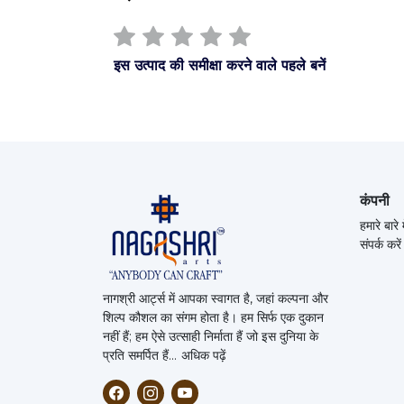
इस उत्पाद की समीक्षा करने वाले पहले बनें
कंपनी
हमारे बारे म
संपर्क करें
नागश्री आर्ट्स में आपका स्वागत है, जहां कल्पना और
शिल्प कौशल का संगम होता है।
हम सिर्फ एक दुकान
नहीं हैं; हम ऐसे उत्साही निर्माता हैं जो इस दुनिया के
प्रति समर्पित हैं...
अधिक पढ़ें