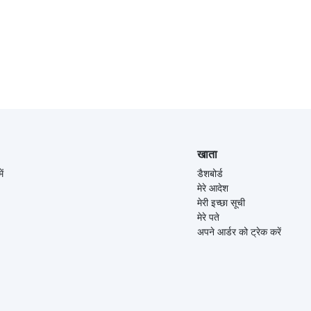
खाता
ें
डैशबोर्ड
मेरे आदेश
मेरी इच्छा सूची
मेरे पते
अपने आर्डर को ट्रेक करें