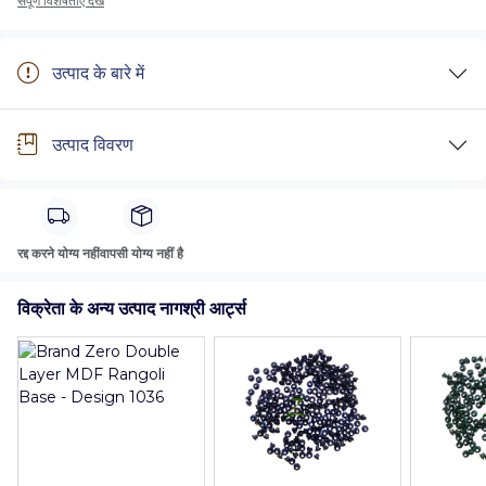
संपूर्ण विशेषताएँ देखें
उत्पाद के बारे में
उत्पाद विवरण
रद्द करने योग्य नहीं
वापसी योग्य नहीं है
विक्रेता के अन्य उत्पाद नागश्री आर्ट्स