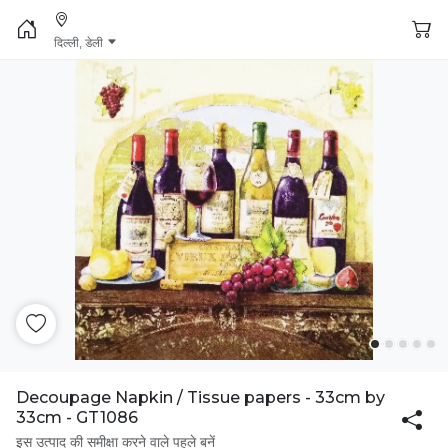
दिल्ली, डेली
Decoupage Napkin / Tissue papers - 33cm by
33cm - GT1086
इस उत्पाद की समीक्षा करने वाले पहले बनें