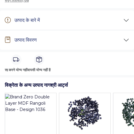
संपूर्ण विशेषताएँ देखें
उत्पाद के बारे में
उत्पाद विवरण
रद्द करने योग्य नहीं
वापसी योग्य नहीं है
विक्रेता के अन्य उत्पाद नागश्री आर्ट्स