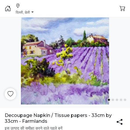
दिल्ली, डेली
Decoupage Napkin / Tissue papers - 33cm by
33cm - Farmlands
इस उत्पाद की समीक्षा करने वाले पहले बनें