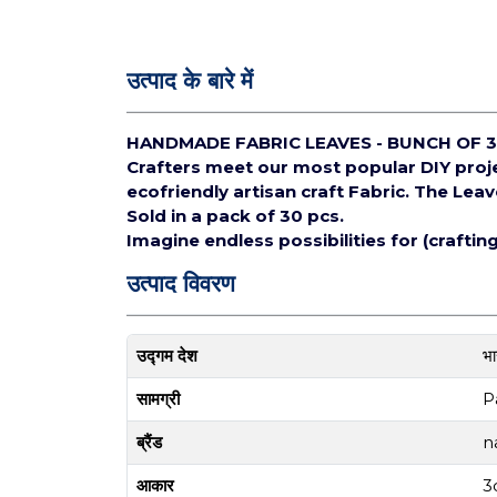
उत्पाद के बारे में
HANDMADE FABRIC LEAVES - BUNCH OF 3
Crafters meet our most popular DIY pro
ecofriendly artisan craft Fabric.
The Leav
Sold in a pack of 30 pcs.
Imagine endless possibilities for (crafti
उत्पाद विवरण
उद्गम देश
भ
सामग्री
P
ब्रैंड
n
आकार
3