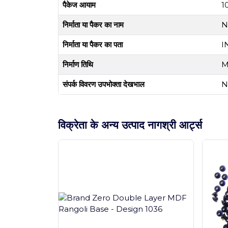
पैकेज आयाम
1
निर्माता या पैकर का नाम
N
निर्माता या पैकर का पता
I
निर्माण तिथि
M
संपर्क विवरण उपभोक्ता देखभाल
N
विक्रेता के अन्य उत्पाद नागश्री आर्ट्स