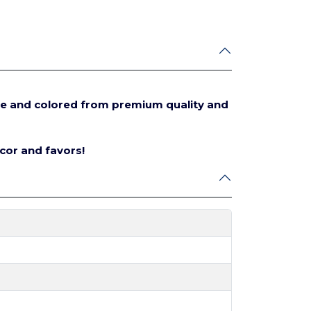
e and colored from premium quality and
écor and favors!