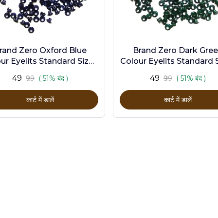
rand Zero Oxford Blue
Brand Zero Dark Gre
ur Eyelits Standard Size -
Colour Eyelits Standard S
Pack of 100 Pcs
Pack of 100 Pcs
₹49
₹49
₹99
( 51% बंद )
₹99
( 51% बंद )
कार्ट में डालें
कार्ट में डालें