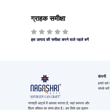
ग्राहक समीक्षा
इस उत्पाद की समीक्षा करने वाले पहले बनें
कंपनी
हमारे बारे म
संपर्क करें
नागश्री आर्ट्स में आपका स्वागत है, जहां कल्पना और
शिल्प कौशल का संगम होता है।
हम सिर्फ एक दुकान