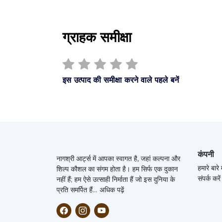
ग्राहक समीक्षा
इस उत्पाद की समीक्षा करने वाले पहले बनें
कंपनी
नागश्री आर्ट्स में आपका स्वागत है, जहां कल्पना और
हमारे बारे म
शिल्प कौशल का संगम होता है।
हम सिर्फ एक दुकान
संपर्क करें
नहीं हैं; हम ऐसे उत्साही निर्माता हैं जो इस दुनिया के
प्रति समर्पित हैं...
अधिक पढ़ें