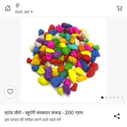
दिल्ली, डेली
ब्रांड जीरो - बहुरंगी चमकदार कंकड़ - 200 ग्राम
इस उत्पाद की समीक्षा करने वाले पहले बनें