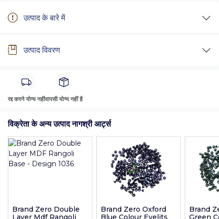
उत्पाद के बारे में
उत्पाद विवरण
रद्द करने योग्य नहीं
वापसी योग्य नहीं है
विक्रेता के अन्य उत्पाद नागश्री आर्ट्स
Brand Zero Double
Brand Zero Oxford
Brand Z
Layer Mdf Rangoli
Blue Colour Eyelits
Green Co