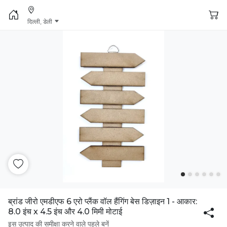
दिल्ली, डेली
ब्रांड जीरो एमडीएफ 6 एरो प्लैंक वॉल हैंगिंग बेस डिज़ाइन 1 - आकार:
8.0 इंच x 4.5 इंच और 4.0 मिमी मोटाई
इस उत्पाद की समीक्षा करने वाले पहले बनें