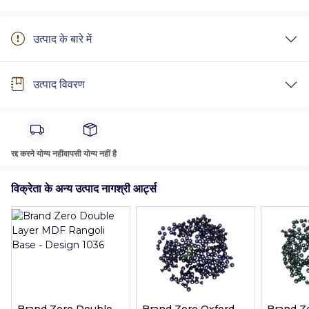
उत्पाद के बारे में
उत्पाद विवरण
रद्द करने योग्य नहीं
वापसी योग्य नहीं है
विक्रेता के अन्य उत्पाद नागश्री आर्ट्स